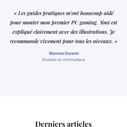
« Les guides pratiques m'ont beaucoup aidé
pour monter mon premier PC gaming. Tout est
expliqué clairement avec des illustrations. Je
recommande vivement pour tous les niveaux. »
Maxime Durand
Étudiant en informatique
Derniers articles