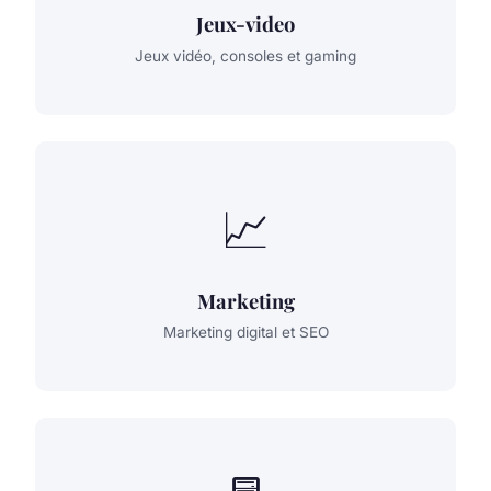
Jeux-video
Jeux vidéo, consoles et gaming
📈
Marketing
Marketing digital et SEO