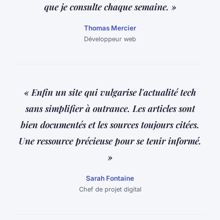
que je consulte chaque semaine. »
Thomas Mercier
Développeur web
« Enfin un site qui vulgarise l'actualité tech
sans simplifier à outrance. Les articles sont
bien documentés et les sources toujours citées.
Une ressource précieuse pour se tenir informé.
»
Sarah Fontaine
Chef de projet digital