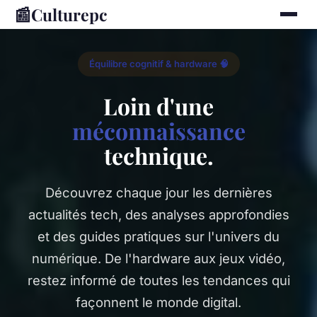
📰
Culturepc
Équilibre cognitif & hardware 🧠
Loin d'une
méconnaissance
technique.
Découvrez chaque jour les dernières
actualités tech, des analyses approfondies
et des guides pratiques sur l'univers du
numérique. De l'hardware aux jeux vidéo,
restez informé de toutes les tendances qui
façonnent le monde digital.