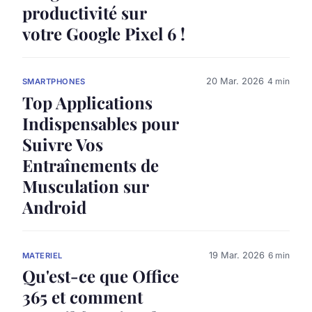
productivité sur
votre Google Pixel 6 !
20 Mar. 2026
4 min
SMARTPHONES
Top Applications
Indispensables pour
Suivre Vos
Entraînements de
Musculation sur
Android
19 Mar. 2026
6 min
MATERIEL
Qu'est-ce que Office
365 et comment