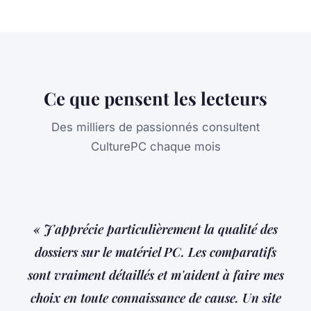
Ce que pensent les lecteurs
Des milliers de passionnés consultent
CulturePC chaque mois
« J'apprécie particulièrement la qualité des
dossiers sur le matériel PC. Les comparatifs
sont vraiment détaillés et m'aident à faire mes
choix en toute connaissance de cause. Un site