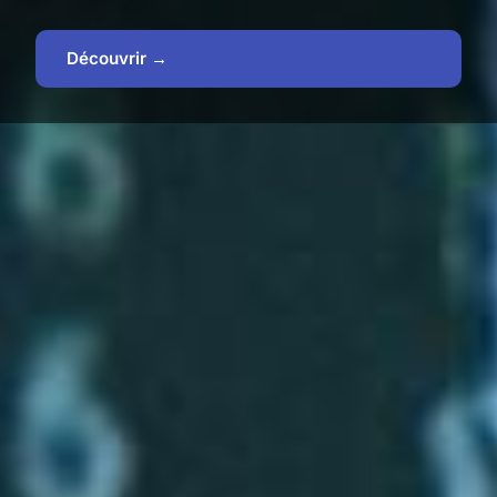
Découvrir →