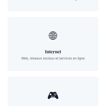
🌐
Internet
Web, réseaux sociaux et services en ligne
🎮