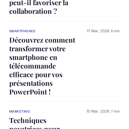
peut-il favoriser la
collaboration ?
17 Mar. 2026
6 min
SMARTPHONES
Découvrez comment
transformer votre
smartphone en
télécommande
efficace pour vos
présentations
PowerPoint !
15 Mar. 2026
7 min
MARKETING
Techniques
novatrices pour