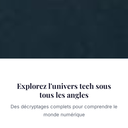
Explorez l'univers tech sous
tous les angles
Des décryptages complets pour comprendre le
monde numérique