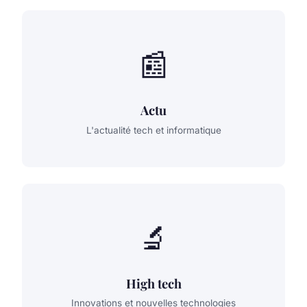
📰
Actu
L'actualité tech et informatique
🔬
High tech
Innovations et nouvelles technologies