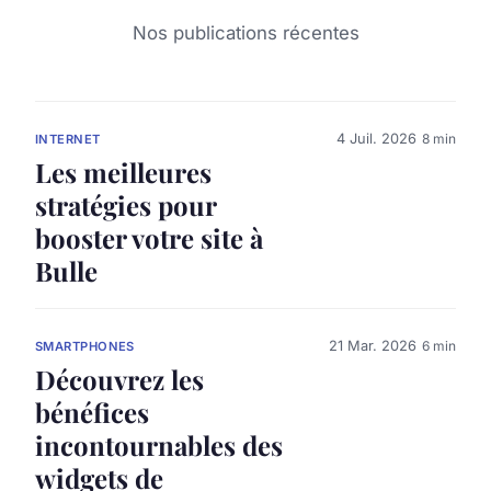
Nos publications récentes
4 Juil. 2026
8 min
INTERNET
Les meilleures
stratégies pour
booster votre site à
Bulle
21 Mar. 2026
6 min
SMARTPHONES
Découvrez les
bénéfices
incontournables des
widgets de