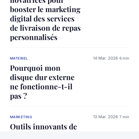
booster le marketing
digital des services
de livraison de repas
personnalisés
14 Mar. 2026
6 min
MATERIEL
Pourquoi mon
disque dur externe
ne fonctionne-t-il
pas ?
13 Mar. 2026
7 min
MARKETING
Outils innovants de
marketing