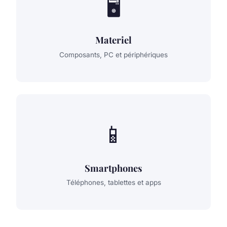
🖥️
Materiel
Composants, PC et périphériques
📱
Smartphones
Téléphones, tablettes et apps