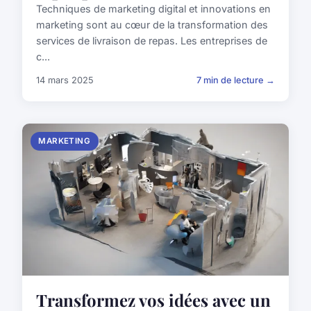
Techniques de marketing digital et innovations en
marketing sont au cœur de la transformation des
services de livraison de repas. Les entreprises de
c...
14 mars 2025
7 min de lecture →
MARKETING
Transformez vos idées avec un