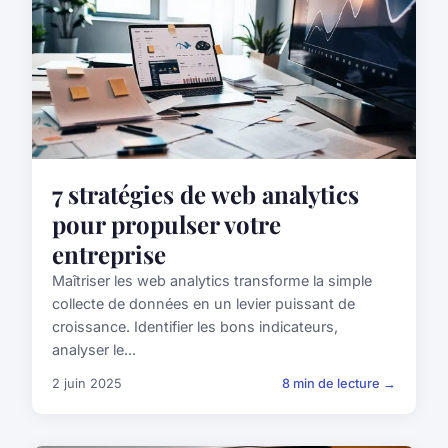
7 stratégies de web analytics
pour propulser votre
entreprise
Maîtriser les web analytics transforme la simple
collecte de données en un levier puissant de
croissance. Identifier les bons indicateurs,
analyser le...
2 juin 2025
8 min de lecture →