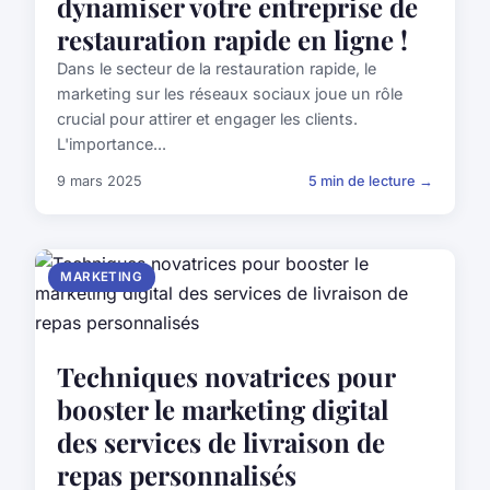
dynamiser votre entreprise de
restauration rapide en ligne !
Dans le secteur de la restauration rapide, le
marketing sur les réseaux sociaux joue un rôle
crucial pour attirer et engager les clients.
L'importance...
9 mars 2025
5 min de lecture →
MARKETING
Techniques novatrices pour
booster le marketing digital
des services de livraison de
repas personnalisés