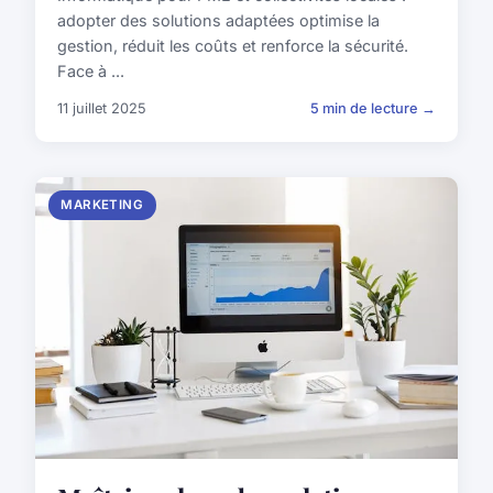
adopter des solutions adaptées optimise la
gestion, réduit les coûts et renforce la sécurité.
Face à ...
11 juillet 2025
5 min de lecture →
MARKETING