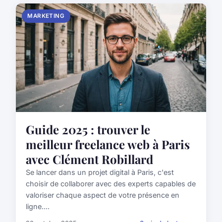
MARKETING
Guide 2025 : trouver le
meilleur freelance web à Paris
avec Clément Robillard
Se lancer dans un projet digital à Paris, c'est
choisir de collaborer avec des experts capables de
valoriser chaque aspect de votre présence en
ligne....