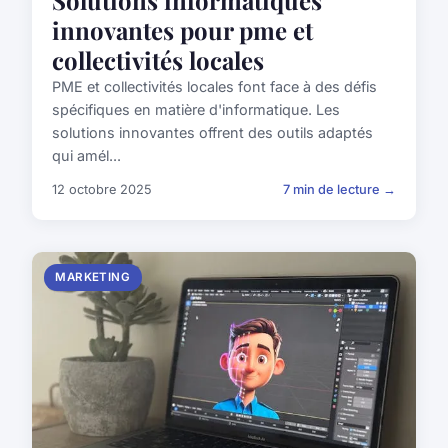
Solutions informatiques
innovantes pour pme et
collectivités locales
PME et collectivités locales font face à des défis
spécifiques en matière d'informatique. Les
solutions innovantes offrent des outils adaptés
qui amél...
12 octobre 2025
7 min de lecture →
MARKETING