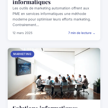
informatiques
Les outils de marketing automation offrent aux
PME en services informatiques une méthode
moderne pour optimiser leurs efforts marketing.
Contrairement...
12 mars 2025
7 min de lecture →
MARKETING