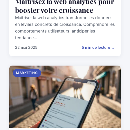
Maîtrisez la web analytics pour
booster votre croissance
Maîtriser la web analytics transforme les données
en leviers concrets de croissance. Comprendre les
comportements utilisateurs, anticiper les
tendance...
22 mai 2025
5 min de lecture →
MARKETING