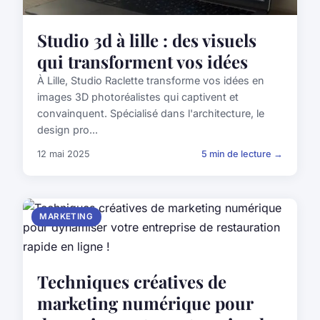
Studio 3d à lille : des visuels
qui transforment vos idées
À Lille, Studio Raclette transforme vos idées en
images 3D photoréalistes qui captivent et
convainquent. Spécialisé dans l'architecture, le
design pro...
12 mai 2025
5 min de lecture →
MARKETING
Techniques créatives de
marketing numérique pour