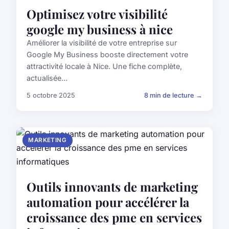
Optimisez votre visibilité
google my business à nice
Améliorer la visibilité de votre entreprise sur
Google My Business booste directement votre
attractivité locale à Nice. Une fiche complète,
actualisée...
5 octobre 2025
8 min de lecture →
MARKETING
Outils innovants de marketing
automation pour accélérer la
croissance des pme en services