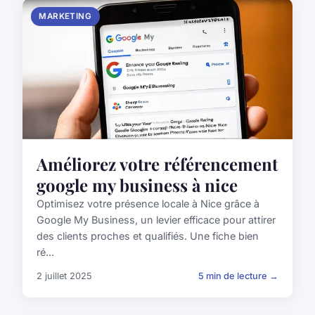
MARKETING
Améliorez votre référencement
google my business à nice
Optimisez votre présence locale à Nice grâce à
Google My Business, un levier efficace pour attirer
des clients proches et qualifiés. Une fiche bien
ré...
2 juillet 2025
5 min de lecture →