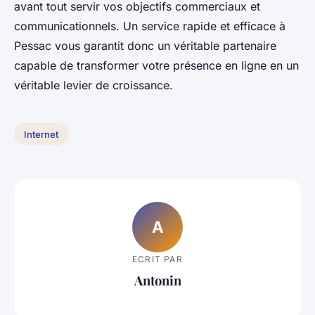
avant tout servir vos objectifs commerciaux et
communicationnels. Un service rapide et efficace à
Pessac vous garantit donc un véritable partenaire
capable de transformer votre présence en ligne en un
véritable levier de croissance.
Internet
A
ECRIT PAR
Antonin