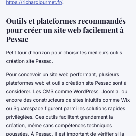
https://richardlourmet.fr/
.
Outils et plateformes recommandés
pour créer un site web facilement à
Pessac
Petit tour d’horizon pour choisir les meilleurs outils
création site Pessac.
Pour concevoir un site web performant, plusieurs
plateformes web et outils création site Pessac sont à
considérer. Les CMS comme WordPress, Joomla, ou
encore des constructeurs de sites intuitifs comme Wix
ou Squarespace figurent parmi les solutions rapides
privilégiées. Ces outils facilitent grandement la
création, même sans compétences techniques
poussées. À Pessac, il est important de vérifier si la