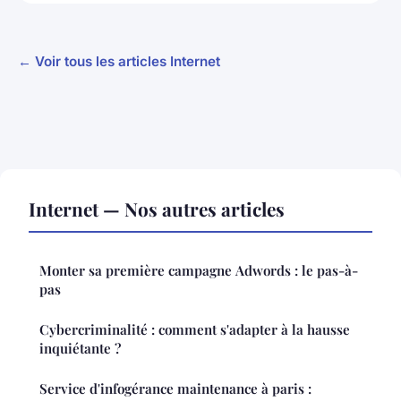
← Voir tous les articles Internet
Internet — Nos autres articles
Monter sa première campagne Adwords : le pas-à-
pas
Cybercriminalité : comment s'adapter à la hausse
inquiétante ?
Service d'infogérance maintenance à paris :