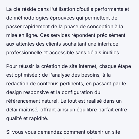
La clé réside dans l'utilisation d’outils performants et
de méthodologies éprouvées qui permettent de
passer rapidement de la phase de conception à la
mise en ligne. Ces services répondent précisément
aux attentes des clients souhaitant une interface
professionnelle et accessible sans délais inutiles.
Pour réussir la création de site internet, chaque étape
est optimisée : de l'analyse des besoins, à la
rédaction de contenus pertinents, en passant par le
design responsive et la configuration du
référencement naturel. Le tout est réalisé dans un
délai maîtrisé, offrant ainsi un équilibre parfait entre
qualité et rapidité.
Si vous vous demandez comment obtenir un site