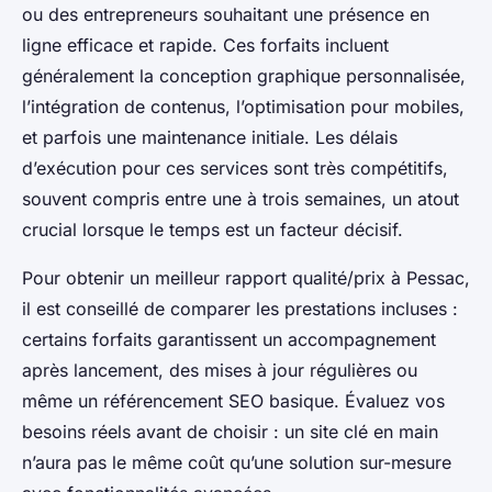
ou des entrepreneurs souhaitant une présence en
ligne efficace et rapide. Ces forfaits incluent
généralement la conception graphique personnalisée,
l’intégration de contenus, l’optimisation pour mobiles,
et parfois une maintenance initiale. Les délais
d’exécution pour ces services sont très compétitifs,
souvent compris entre une à trois semaines, un atout
crucial lorsque le temps est un facteur décisif.
Pour obtenir un meilleur rapport qualité/prix à Pessac,
il est conseillé de comparer les prestations incluses :
certains forfaits garantissent un accompagnement
après lancement, des mises à jour régulières ou
même un référencement SEO basique. Évaluez vos
besoins réels avant de choisir : un site clé en main
n’aura pas le même coût qu’une solution sur-mesure