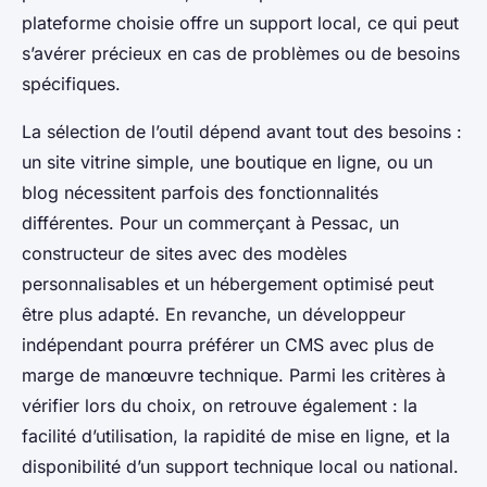
plateforme choisie offre un support local, ce qui peut
s’avérer précieux en cas de problèmes ou de besoins
spécifiques.
La sélection de l’outil dépend avant tout des besoins :
un site vitrine simple, une boutique en ligne, ou un
blog nécessitent parfois des fonctionnalités
différentes. Pour un commerçant à Pessac, un
constructeur de sites avec des modèles
personnalisables et un hébergement optimisé peut
être plus adapté. En revanche, un développeur
indépendant pourra préférer un CMS avec plus de
marge de manœuvre technique. Parmi les critères à
vérifier lors du choix, on retrouve également : la
facilité d’utilisation, la rapidité de mise en ligne, et la
disponibilité d’un support technique local ou national.