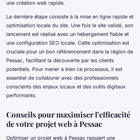
une création web rapide.
La dernière étape consiste à la mise en ligne rapide et
optimisation locale du site. Une fois le site validé, son
lancement est réalisé avec un hébergement fiable et
une configuration SEO locale. Cette optimisation est
cruciale pour un bon référencement dans la région de
Pessac, facilitant la découverte par les clients
potentiels. Pour mener à bien ce processus, il est
essentiel de collaborer avec des professionnels
conscients des enjeux locaux et des outils digitaux
performants.
Conseils pour maximiser l’efficacité
de votre projet web à Pessac
Optimiser un projet web à Pessac requiert une