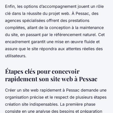
Enfin, les options d’accompagnement jouent un rôle
clé dans la réussite du projet web. À Pessac, des
agences spécialisées offrent des prestations
complètes, allant de la conception à la maintenance
du site, en passant par le référencement naturel. Cet
encadrement garantit une mise en œuvre fluide et
assure que le site répondra aux attentes réelles des
utilisateurs.
Étapes clés pour concevoir
rapidement son site web à Pessac
Créer un site web rapidement à Pessac demande une
organisation précise et le respect de plusieurs étapes
création site indispensables. La première phase
consiste en une analyse des besoins et préparation