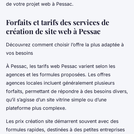
de votre projet web à Pessac.
Forfaits et tarifs des services de
création de site web à Pessac
Découvrez comment choisir l’offre la plus adaptée à
vos besoins
À Pessac, les tarifs web Pessac varient selon les
agences et les formules proposées. Les offres
agences locales incluent généralement plusieurs
forfaits, permettant de répondre à des besoins divers,
qu’il s’agisse d’un site vitrine simple ou d’une
plateforme plus complexe.
Les prix création site démarrent souvent avec des
formules rapides, destinées à des petites entreprises