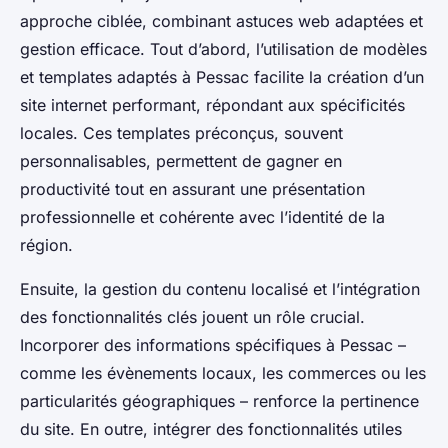
approche ciblée, combinant astuces web adaptées et
gestion efficace. Tout d’abord, l’utilisation de modèles
et templates adaptés à Pessac facilite la création d’un
site internet performant, répondant aux spécificités
locales. Ces templates préconçus, souvent
personnalisables, permettent de gagner en
productivité tout en assurant une présentation
professionnelle et cohérente avec l’identité de la
région.
Ensuite, la gestion du contenu localisé et l’intégration
des fonctionnalités clés jouent un rôle crucial.
Incorporer des informations spécifiques à Pessac –
comme les évènements locaux, les commerces ou les
particularités géographiques – renforce la pertinence
du site. En outre, intégrer des fonctionnalités utiles