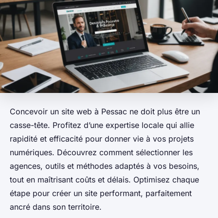
Concevoir un site web à Pessac ne doit plus être un
casse-tête. Profitez d’une expertise locale qui allie
rapidité et efficacité pour donner vie à vos projets
numériques. Découvrez comment sélectionner les
agences, outils et méthodes adaptés à vos besoins,
tout en maîtrisant coûts et délais. Optimisez chaque
étape pour créer un site performant, parfaitement
ancré dans son territoire.