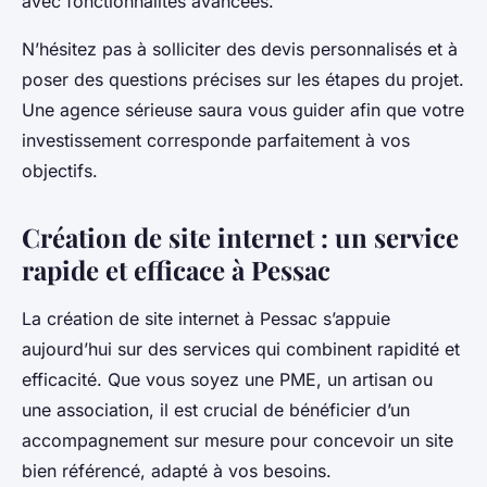
avec fonctionnalités avancées.
N’hésitez pas à solliciter des devis personnalisés et à
poser des questions précises sur les étapes du projet.
Une agence sérieuse saura vous guider afin que votre
investissement corresponde parfaitement à vos
objectifs.
Création de site internet : un service
rapide et efficace à Pessac
La création de site internet à Pessac s’appuie
aujourd’hui sur des services qui combinent rapidité et
efficacité. Que vous soyez une PME, un artisan ou
une association, il est crucial de bénéficier d’un
accompagnement sur mesure pour concevoir un site
bien référencé, adapté à vos besoins.