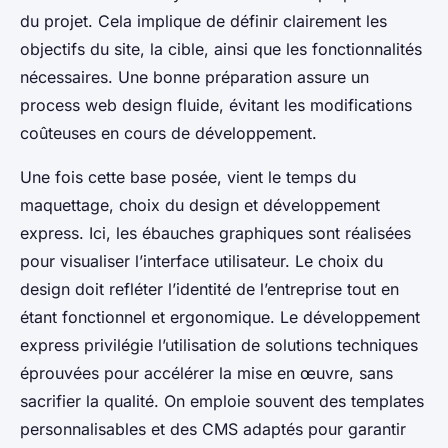
du projet. Cela implique de définir clairement les
objectifs du site, la cible, ainsi que les fonctionnalités
nécessaires. Une bonne préparation assure un
process web design fluide, évitant les modifications
coûteuses en cours de développement.
Une fois cette base posée, vient le temps du
maquettage, choix du design et développement
express. Ici, les ébauches graphiques sont réalisées
pour visualiser l’interface utilisateur. Le choix du
design doit refléter l’identité de l’entreprise tout en
étant fonctionnel et ergonomique. Le développement
express privilégie l’utilisation de solutions techniques
éprouvées pour accélérer la mise en œuvre, sans
sacrifier la qualité. On emploie souvent des templates
personnalisables et des CMS adaptés pour garantir