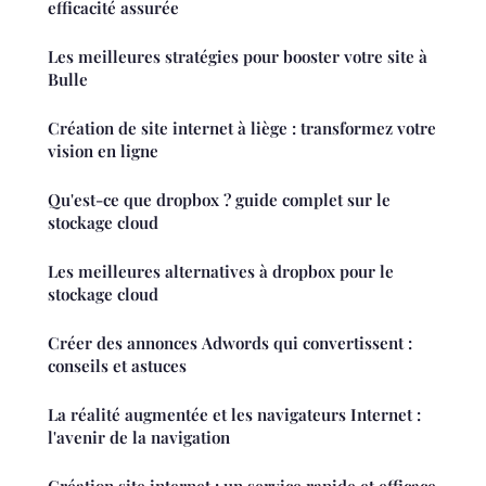
efficacité assurée
Les meilleures stratégies pour booster votre site à
Bulle
Création de site internet à liège : transformez votre
vision en ligne
Qu'est-ce que dropbox ? guide complet sur le
stockage cloud
Les meilleures alternatives à dropbox pour le
stockage cloud
Créer des annonces Adwords qui convertissent :
conseils et astuces
La réalité augmentée et les navigateurs Internet :
l'avenir de la navigation