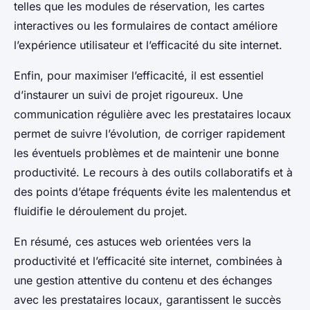
telles que les modules de réservation, les cartes
interactives ou les formulaires de contact améliore
l’expérience utilisateur et l’efficacité du site internet.
Enfin, pour maximiser l’efficacité, il est essentiel
d’instaurer un suivi de projet rigoureux. Une
communication régulière avec les prestataires locaux
permet de suivre l’évolution, de corriger rapidement
les éventuels problèmes et de maintenir une bonne
productivité. Le recours à des outils collaboratifs et à
des points d’étape fréquents évite les malentendus et
fluidifie le déroulement du projet.
En résumé, ces astuces web orientées vers la
productivité et l’efficacité site internet, combinées à
une gestion attentive du contenu et des échanges
avec les prestataires locaux, garantissent le succès