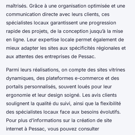
maîtrisés. Grâce à une organisation optimisée et une
communication directe avec leurs clients, ces
spécialistes locaux garantissent une progression
rapide des projets, de la conception jusqu’à la mise
en ligne. Leur expertise locale permet également de
mieux adapter les sites aux spécificités régionales et
aux attentes des entreprises de Pessac.
Parmi leurs réalisations, on compte des sites vitrines
dynamiques, des plateformes e-commerce et des
portails personnalisés, souvent loués pour leur
ergonomie et leur design soigné. Les avis clients
soulignent la qualité du suivi, ainsi que la flexibilité
des spécialistes locaux face aux besoins évolutifs.
Pour plus d’informations sur la création de site
internet à Pessac, vous pouvez consulter