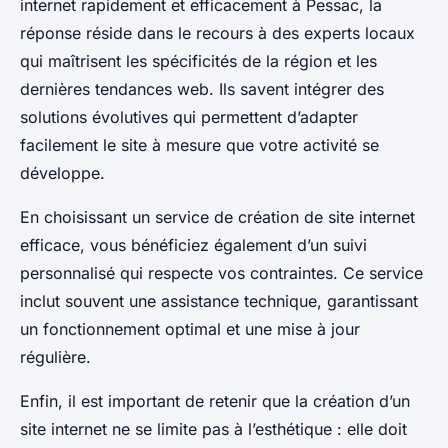
internet rapidement et efficacement à Pessac, la
réponse réside dans le recours à des experts locaux
qui maîtrisent les spécificités de la région et les
dernières tendances web. Ils savent intégrer des
solutions évolutives qui permettent d’adapter
facilement le site à mesure que votre activité se
développe.
En choisissant un service de création de site internet
efficace, vous bénéficiez également d’un suivi
personnalisé qui respecte vos contraintes. Ce service
inclut souvent une assistance technique, garantissant
un fonctionnement optimal et une mise à jour
régulière.
Enfin, il est important de retenir que la création d’un
site internet ne se limite pas à l’esthétique : elle doit