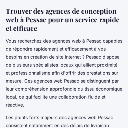
Trouver des agences de conception
web à Pessac pour un service rapide
et efficace
Vous recherchez des agences web à Pessac capables
de répondre rapidement et efficacement à vos
besoins en création de site internet ? Pessac dispose
de plusieurs spécialistes locaux qui allient proximité
et professionnalisme afin d'offrir des prestations sur
mesure. Ces agences web Pessac se distinguent par
leur compréhension approfondie du tissu économique
local, ce qui facilite une collaboration fluide et
réactive.
Les points forts majeurs des agences web Pessac
consistent notamment en des délais de livraison