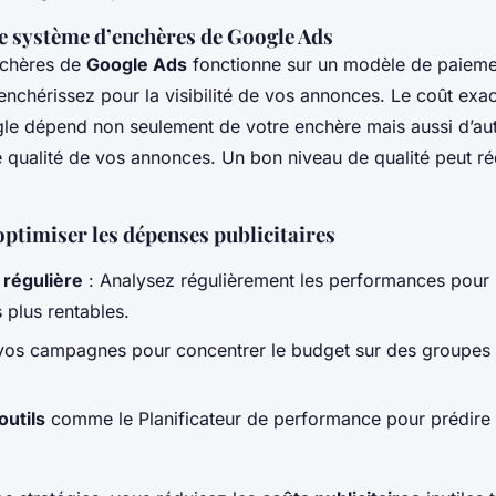
 système d’enchères de Google Ads
nchères de
Google Ads
fonctionne sur un modèle de paiemen
nchérissez pour la visibilité de vos annonces. Le coût exac
 dépend non seulement de votre enchère mais aussi d’autr
 qualité de vos annonces. Un bon niveau de qualité peut ré
ptimiser les dépenses publicitaires
 régulière
: Analysez régulièrement les performances pour id
 plus rentables.
os campagnes pour concentrer le budget sur des groupes
outils
comme le Planificateur de performance pour prédire