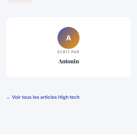
A
ECRIT PAR
Antonin
← Voir tous les articles High tech