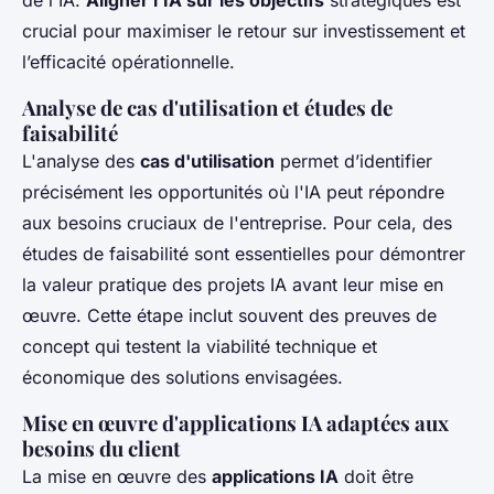
de l'IA.
Aligner l'IA sur les objectifs
stratégiques est
crucial pour maximiser le retour sur investissement et
l’efficacité opérationnelle.
Analyse de cas d'utilisation et études de
faisabilité
L'analyse des
cas d'utilisation
permet d’identifier
précisément les opportunités où l'IA peut répondre
aux besoins cruciaux de l'entreprise. Pour cela, des
études de faisabilité sont essentielles pour démontrer
la valeur pratique des projets IA avant leur mise en
œuvre. Cette étape inclut souvent des preuves de
concept qui testent la viabilité technique et
économique des solutions envisagées.
Mise en œuvre d'applications IA adaptées aux
besoins du client
La mise en œuvre des
applications IA
doit être