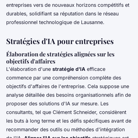
entreprises vers de nouveaux horizons compétitifs et
durables, solidifiant sa réputation dans le réseau
professionnel technologique de Lausanne.
Stratégies d'IA pour entreprises
Élaboration de stratégies alignées sur les
objectifs d'affaires
L'élaboration d'une
stratégie d'IA
efficace
commence par une compréhension complète des
objectifs d'affaires de l'entreprise. Cela suppose une
analyse détaillée des besoins organisationnels afin de
proposer des solutions d'IA sur mesure. Les
consultants, tel que Clément Schneider, considèrent
les buts à long terme et les défis spécifiques avant de
recommander des outils ou méthodes d'intégration