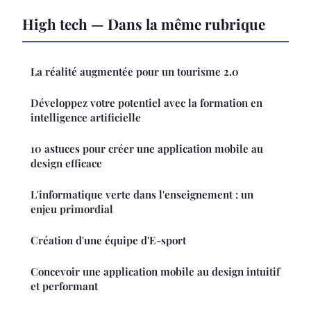
High tech — Dans la même rubrique
La réalité augmentée pour un tourisme 2.0
Développez votre potentiel avec la formation en
intelligence artificielle
10 astuces pour créer une application mobile au
design efficace
L'informatique verte dans l'enseignement : un
enjeu primordial
Création d'une équipe d'E-sport
Concevoir une application mobile au design intuitif
et performant