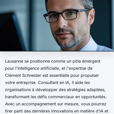
Lausanne se positionne comme un pôle émergent
pour l'intelligence artificielle, et l'expertise de
Clément Schneider est essentielle pour propulser
votre entreprise. Consultant en IA, il aide les
organisations à développer des stratégies adaptées,
transformant les défis commerciaux en opportunités.
Avec un accompagnement sur mesure, vous pourrez
tirer parti des dernières innovations en matière d'IA et