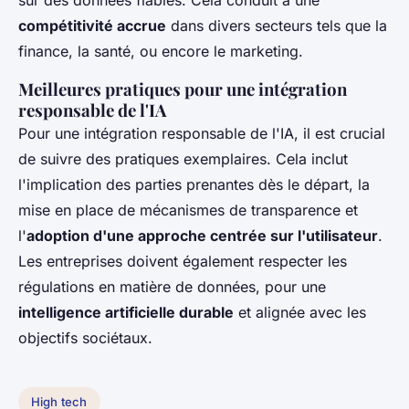
sur des données fiables. Cela conduit à une
compétitivité accrue
dans divers secteurs tels que la
finance, la santé, ou encore le marketing.
Meilleures pratiques pour une intégration
responsable de l'IA
Pour une intégration responsable de l'IA, il est crucial
de suivre des pratiques exemplaires. Cela inclut
l'implication des parties prenantes dès le départ, la
mise en place de mécanismes de transparence et
l'
adoption d'une approche centrée sur l'utilisateur
.
Les entreprises doivent également respecter les
régulations en matière de données, pour une
intelligence artificielle durable
et alignée avec les
objectifs sociétaux.
High tech