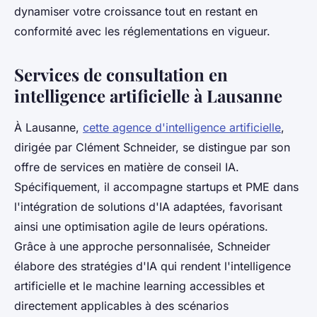
dynamiser votre croissance tout en restant en
conformité avec les réglementations en vigueur.
Services de consultation en
intelligence artificielle à Lausanne
À Lausanne,
cette agence d'intelligence artificielle
,
dirigée par Clément Schneider, se distingue par son
offre de services en matière de conseil IA.
Spécifiquement, il accompagne startups et PME dans
l'intégration de solutions d'IA adaptées, favorisant
ainsi une optimisation agile de leurs opérations.
Grâce à une approche personnalisée, Schneider
élabore des stratégies d'IA qui rendent l'intelligence
artificielle et le machine learning accessibles et
directement applicables à des scénarios